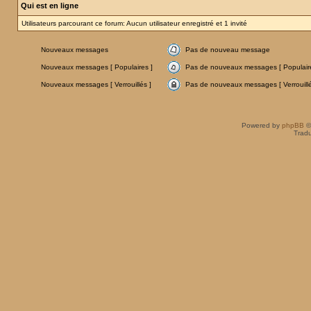
Qui est en ligne
Utilisateurs parcourant ce forum: Aucun utilisateur enregistré et 1 invité
Nouveaux messages
Pas de nouveau message
Nouveaux messages [ Populaires ]
Pas de nouveaux messages [ Populaire
Nouveaux messages [ Verrouillés ]
Pas de nouveaux messages [ Verrouillé
Powered by
phpBB
©
Tradu