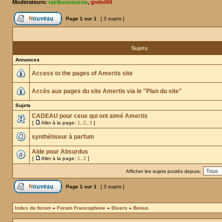
Modérateurs:
razibuszouzou
,
grelot04
Page
1
sur
1
[ 3 sujets ]
Sujets
Annonces
Access to the pages of Amertis site
Accès aux pages du site Amertis via le "Plan du site"
Sujets
CADEAU pour ceux qui ont aimé Amertis
[
Aller à la page:
1
,
2
,
3
]
synthétiseur à parfum
Aide pour Absurdus
[
Aller à la page:
1
,
2
]
Afficher les sujets postés depuis:
Page
1
sur
1
[ 3 sujets ]
Index du forum
»
Forum Francophone
»
Divers
»
Bonus