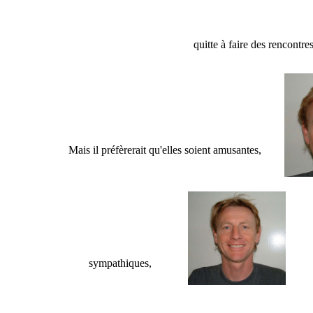
quitte à faire des rencontre
Mais il préfèrerait qu'elles soient amusantes,
sympathiques,