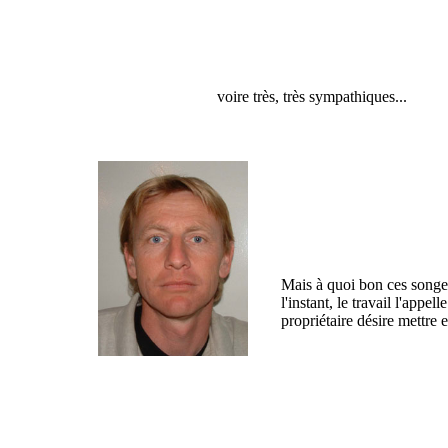
voire très, très sympathiques.
..
Mais à quoi bon ces songes
l'instant, le travail l'appel
propriétaire désire mettre