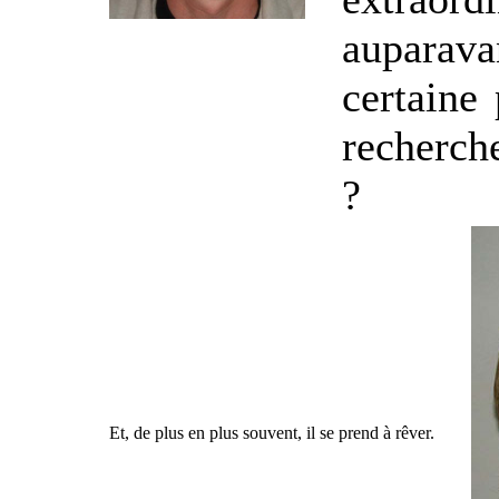
auparava
certaine 
recherche
?
Et, de plus en plus souvent, il se prend à rêver.