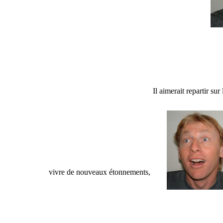
Il aimerait repartir su
vivre de nouveaux étonnements,