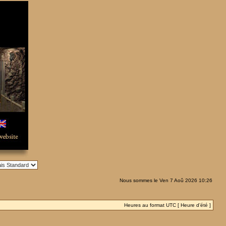
Nous sommes le Ven 7 Aoû 2026 10:26
Heures au format UTC [ Heure d’été ]