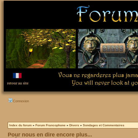
Connexion
Index du forum
»
Forum Francophone
»
Divers
»
Sondages et Commentaires
Pour nous en dire encore plus...