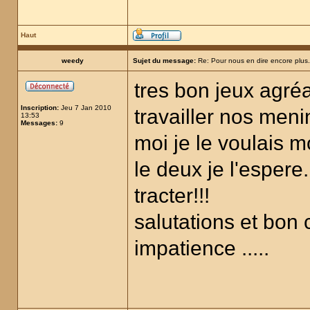
Haut
weedy
Sujet du message:
Re: Pour nous en dire encore plus.
tres bon jeux agréa
Inscription:
Jeu 7 Jan 2010
travailler nos meni
13:53
Messages:
9
moi je le voulais m
le deux je l'espere
tracter!!!
salutations et bon 
impatience .....