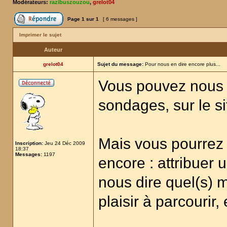
Modérateurs:
razibuszouzou
,
grelot04
Page
1
sur
1
[ 6 messages ]
Imprimer le sujet
Auteur
grelot04
Sujet du message:
Pour nous en dire encore plus...
Vous pouvez nous 
sondages, sur le site
Mais vous pourrez 
Inscription:
Jeu 24 Déc 2009
18:37
Messages:
1197
encore : attribuer
nous dire quel(s) 
plaisir à parcourir,