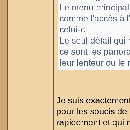
Le menu principal es
comme l'accès à l'
celui-ci.
Le seul détail qu
ce sont les panora
leur lenteur ou le
Je suis exactement
pour les soucis de 
rapidement et qui 