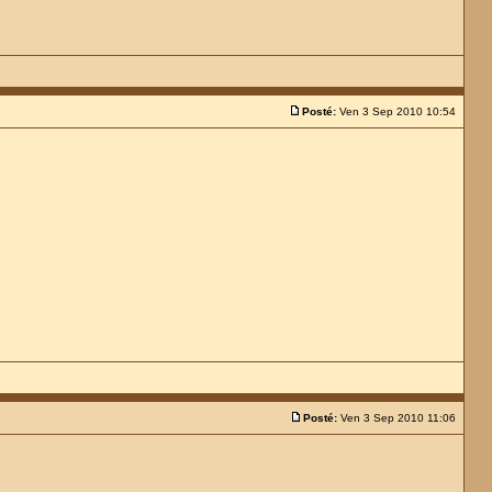
Posté:
Ven 3 Sep 2010 10:54
Posté:
Ven 3 Sep 2010 11:06