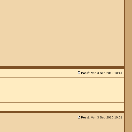
Posté:
Ven 3 Sep 2010 10:41
Posté:
Ven 3 Sep 2010 10:51