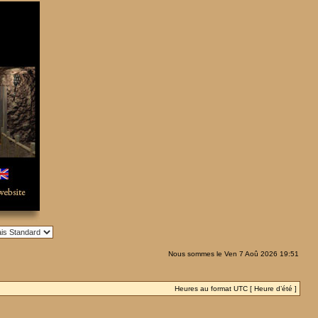
Nous sommes le Ven 7 Aoû 2026 19:51
Heures au format UTC [ Heure d’été ]