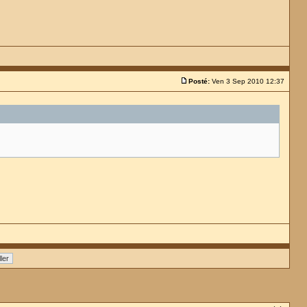
Posté:
Ven 3 Sep 2010 12:37