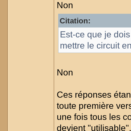
Non
Citation:
Est-ce que je dois
mettre le circuit 
Non
Ces réponses étan
toute première ver
une fois tous les co
devient "utilisable"