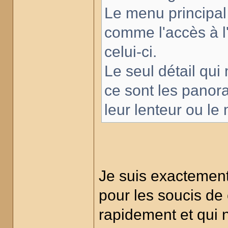
Le menu principal es
comme l'accès à l'
celui-ci.
Le seul détail qu
ce sont les panora
leur lenteur ou le
Je suis exactement
pour les soucis de 
rapidement et qui 