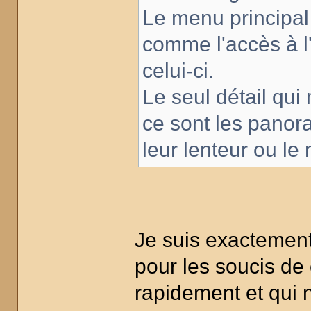
Le menu principal es
comme l'accès à l'
celui-ci.
Le seul détail qu
ce sont les panora
leur lenteur ou le
Je suis exactement
pour les soucis de 
rapidement et qui 