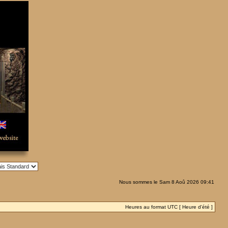
Nous sommes le Sam 8 Aoû 2026 09:41
Heures au format UTC [ Heure d’été ]