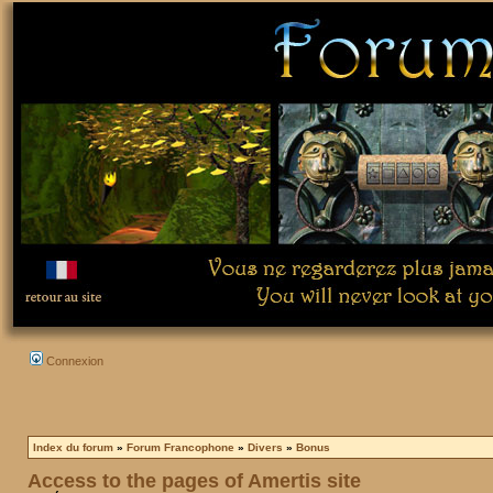
Connexion
Index du forum
»
Forum Francophone
»
Divers
»
Bonus
Access to the pages of Amertis site