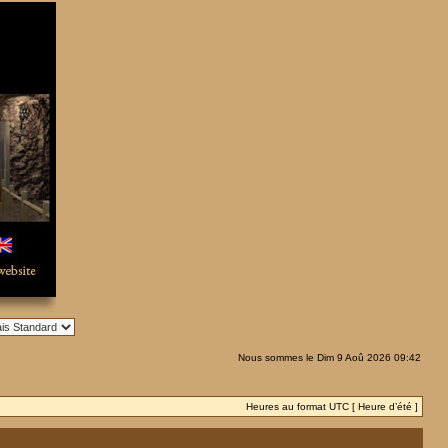
Nous sommes le Dim 9 Aoû 2026 09:42
Heures au format UTC [ Heure d’été ]