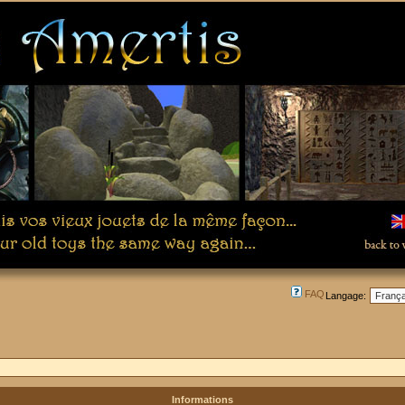
FAQ
Langage:
Informations