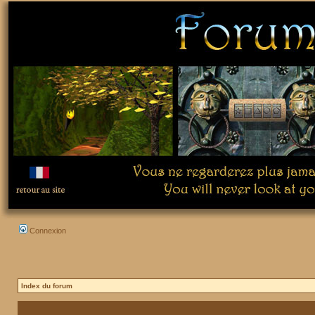
Connexion
Index du forum