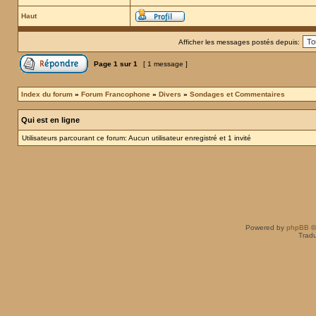
Haut
Afficher les messages postés depuis:
Page
1
sur
1
[ 1 message ]
Index du forum
»
Forum Francophone
»
Divers
»
Sondages et Commentaires
Qui est en ligne
Utilisateurs parcourant ce forum: Aucun utilisateur enregistré et 1 invité
Powered by
phpBB
©
Tradu