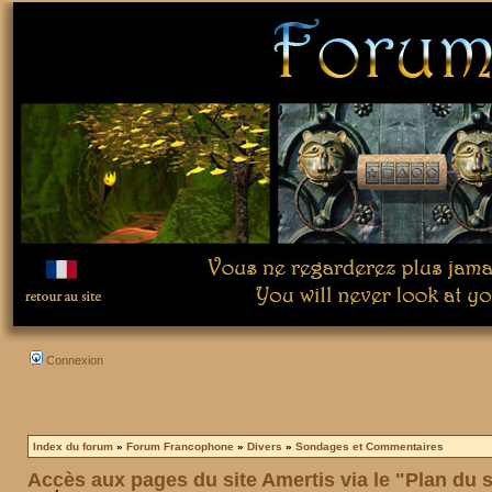
Connexion
Index du forum
»
Forum Francophone
»
Divers
»
Sondages et Commentaires
Accès aux pages du site Amertis via le "Plan du s