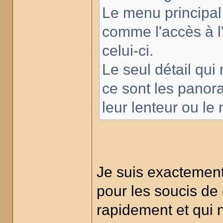
Le menu principal es
comme l'accès à l'
celui-ci.
Le seul détail qu
ce sont les panora
leur lenteur ou le
Je suis exactement
pour les soucis de 
rapidement et qui 