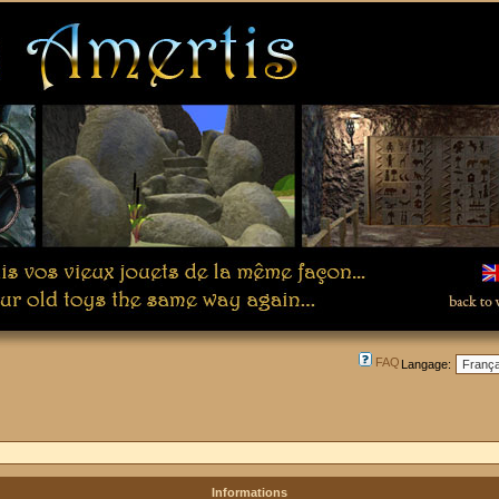
FAQ
Langage:
Informations