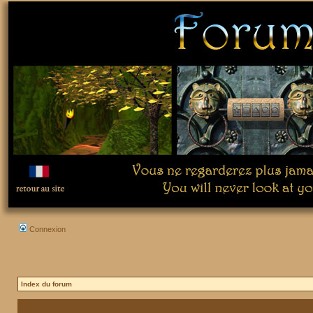
Connexion
Index du forum