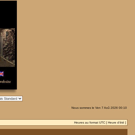
Nous sommes le Ven 7 Aoû 2026 00:10
Heures au format UTC [ Heure d’été ]