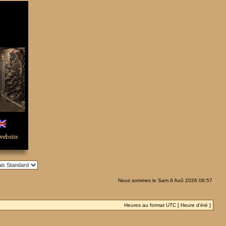
Nous sommes le Sam 8 Aoû 2026 06:57
Heures au format UTC [ Heure d’été ]