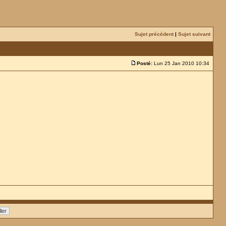
Sujet précédent
|
Sujet suivant
Posté:
Lun 25 Jan 2010 10:34