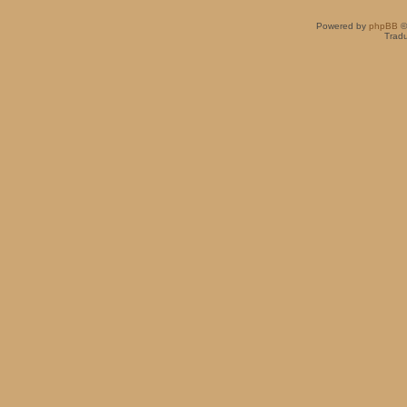
Powered by
phpBB
©
Tradu