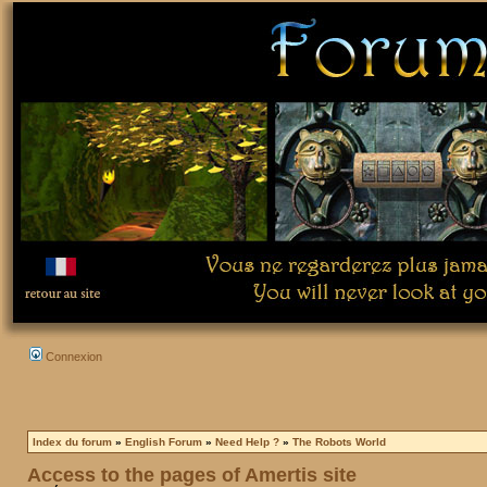
Connexion
Index du forum
»
English Forum
»
Need Help ?
»
The Robots World
Access to the pages of Amertis site