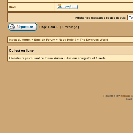
Haut
Afficher les messages postés depuis:
Page
1
sur
1
[ 1 message ]
Index du forum
»
English Forum
»
Need Help ?
»
The Dwarves World
Qui est en ligne
Utilisateurs parcourant ce forum: Aucun utilisateur enregistré et 1 invité
Powered by
phpBB
©
Tradu