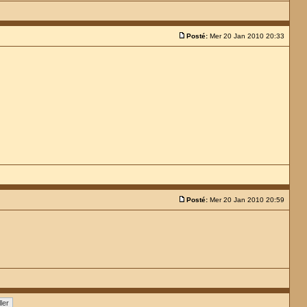
Posté:
Mer 20 Jan 2010 20:33
Posté:
Mer 20 Jan 2010 20:59