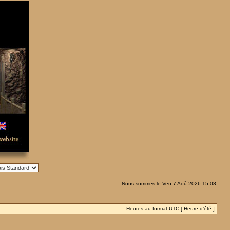
Nous sommes le Ven 7 Aoû 2026 15:08
Heures au format UTC [ Heure d’été ]