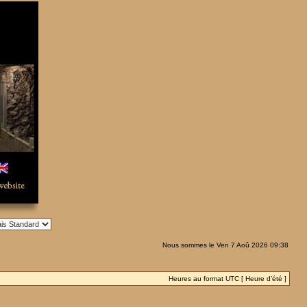
Nous sommes le Ven 7 Aoû 2026 09:38
Heures au format UTC [ Heure d’été ]