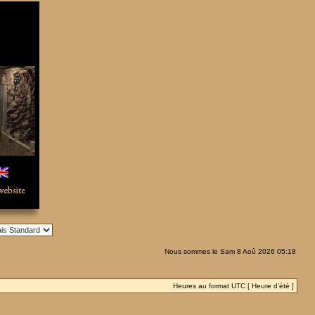
Nous sommes le Sam 8 Aoû 2026 05:18
Heures au format UTC [ Heure d’été ]