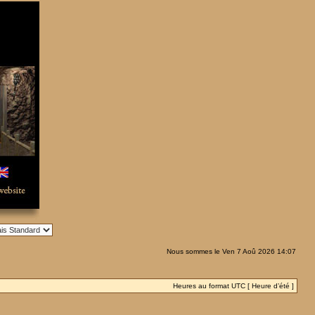
Nous sommes le Ven 7 Aoû 2026 14:07
Heures au format UTC [ Heure d’été ]