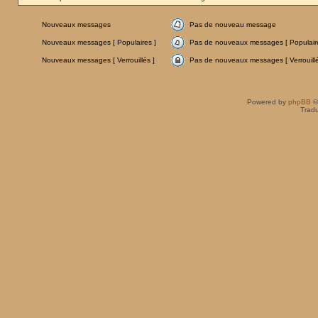
Nouveaux messages
Pas de nouveau message
Nouveaux messages [ Populaires ]
Pas de nouveaux messages [ Populaire
Nouveaux messages [ Verrouillés ]
Pas de nouveaux messages [ Verrouillé
Powered by
phpBB
©
Tradu