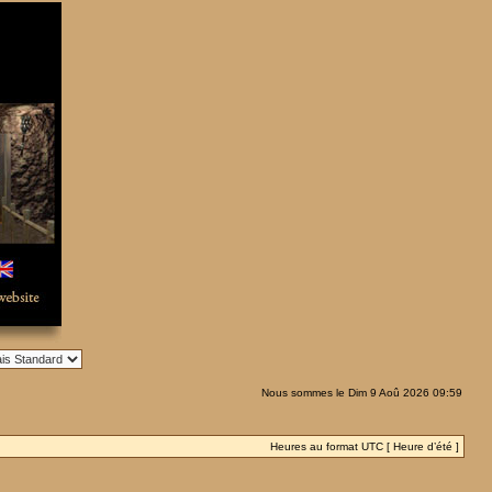
Nous sommes le Dim 9 Aoû 2026 09:59
Heures au format UTC [ Heure d’été ]