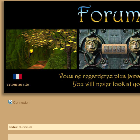
Connexion
Index du forum