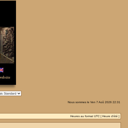
Nous sommes le Ven 7 Aoû 2026 22:31
Heures au format UTC [ Heure d’été ]