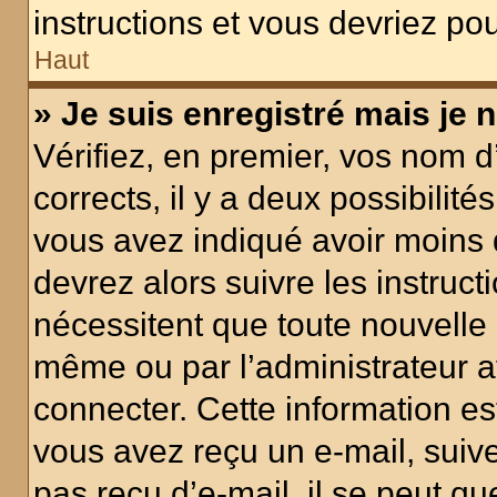
instructions et vous devriez p
Haut
» Je suis enregistré mais je
Vérifiez, en premier, vos nom d’
corrects, il y a deux possibilité
vous avez indiqué avoir moins d
devrez alors suivre les instruc
nécessitent que toute nouvelle i
même ou par l’administrateur 
connecter. Cette information est
vous avez reçu un e-mail, suive
pas reçu d’e-mail, il se peut q