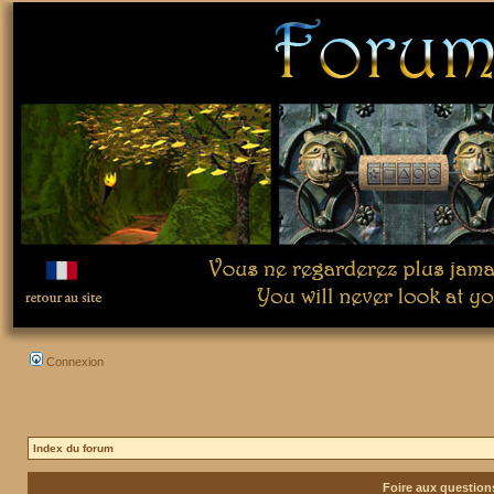
Connexion
Index du forum
Foire aux questio