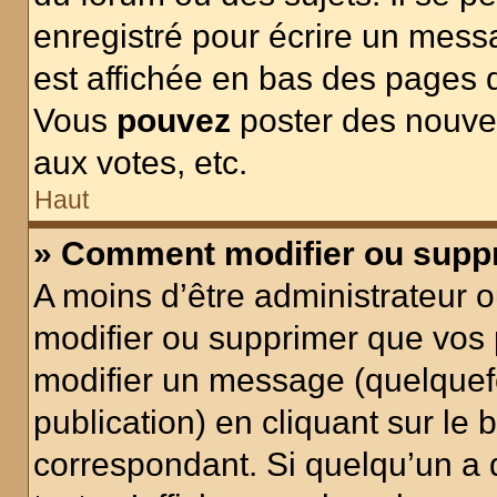
enregistré pour écrire un mess
est affichée en bas des pages 
Vous
pouvez
poster des nouve
aux votes, etc.
Haut
» Comment modifier ou supp
A moins d’être administrateur 
modifier ou supprimer que vo
modifier un message (quelquef
publication) en cliquant sur le
correspondant. Si quelqu’un a 