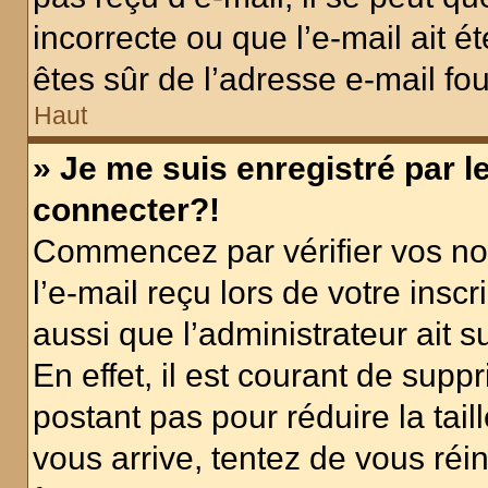
incorrecte ou que l’e-mail ait ét
êtes sûr de l’adresse e-mail fou
Haut
» Je me suis enregistré par 
connecter?!
Commencez par vérifier vos nom
l’e-mail reçu lors de votre inscr
aussi que l’administrateur ait 
En effet, il est courant de supp
postant pas pour réduire la tai
vous arrive, tentez de vous réin