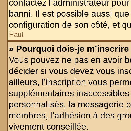
contactez l’administrateur pour
banni. Il est possible aussi que
configuration de son côté, et qu’
Haut
» Pourquoi dois-je m’inscrire
Vous pouvez ne pas en avoir be
décider si vous devez vous ins
ailleurs, l’inscription vous per
supplémentaires inaccessibles 
personnalisés, la messagerie pr
membres, l’adhésion à des group
vivement conseillée.