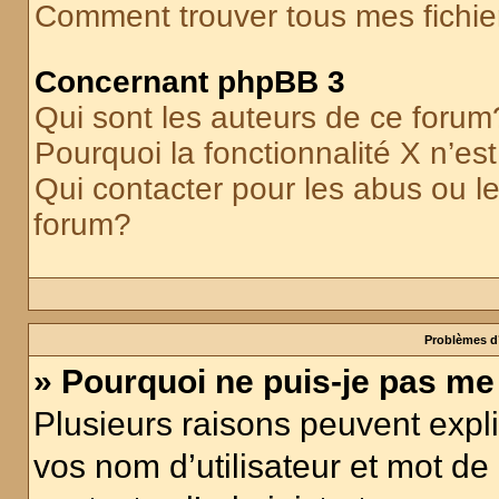
Comment trouver tous mes fichier
Concernant phpBB 3
Qui sont les auteurs de ce forum
Pourquoi la fonctionnalité X n’es
Qui contacter pour les abus ou l
forum?
Problèmes d’
» Pourquoi ne puis-je pas m
Plusieurs raisons peuvent expl
vos nom d’utilisateur et mot de 