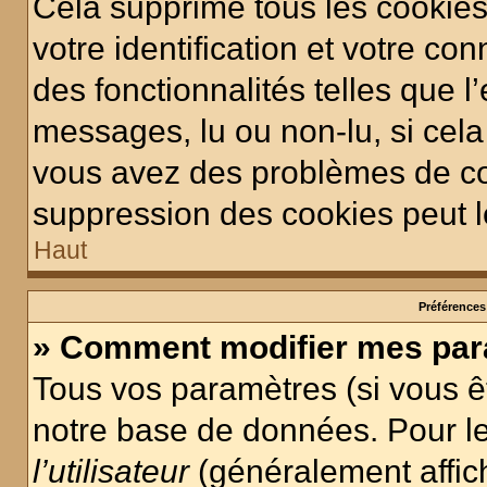
Cela supprime tous les cookie
votre identification et votre co
des fonctionnalités telles que l
messages, lu ou non-lu, si cela 
vous avez des problèmes de c
suppression des cookies peut le
Haut
Préférences 
» Comment modifier mes pa
Tous vos paramètres (si vous êt
notre base de données. Pour les
l’utilisateur
(généralement affic