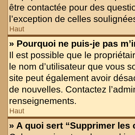
être contactée pour des questio
l’exception de celles soulignée
Haut
» Pourquoi ne puis-je pas m’i
Il est possible que le propriétair
le nom d’utilisateur que vous so
site peut également avoir désac
de nouvelles. Contactez l’admin
renseignements.
Haut
» A quoi sert “Supprimer les