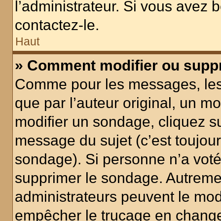
l’administrateur. Si vous avez 
contactez-le.
Haut
» Comment modifier ou supp
Comme pour les messages, les
que par l’auteur original, un m
modifier un sondage, cliquez s
message du sujet (c’est toujour
sondage). Si personne n’a voté,
supprimer le sondage. Autremen
administrateurs peuvent le modi
empêcher le trucage en changea