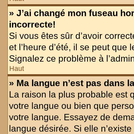
» J’ai changé mon fuseau hora
incorrecte!
Si vous êtes sûr d’avoir corre
et l’heure d’été, il se peut que 
Signalez ce problème à l’admini
Haut
» Ma langue n’est pas dans la 
La raison la plus probable est q
votre langue ou bien que pers
votre langue. Essayez de demand
langue désirée. Si elle n’existe