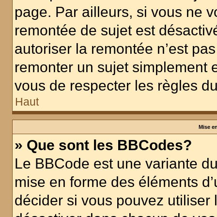
page. Par ailleurs, si vous ne v
remontée de sujet est désactivé
autoriser la remontée n’est pas 
remonter un sujet simplement 
vous de respecter les règles du
Haut
Mise en
» Que sont les BBCodes?
Le BBCode est une variante du 
mise en forme des éléments d’
décider si vous pouvez utilise