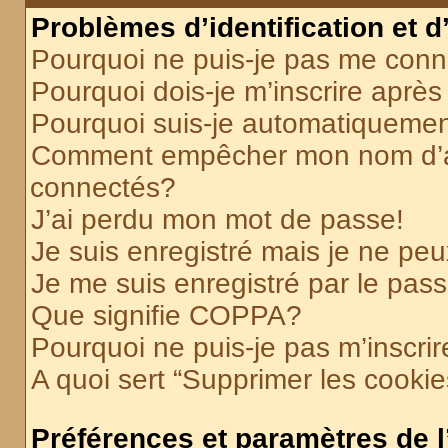
Problèmes d’identification et d
Pourquoi ne puis-je pas me conn
Pourquoi dois-je m’inscrire après
Pourquoi suis-je automatiqueme
Comment empêcher mon nom d’appa
connectés?
J’ai perdu mon mot de passe!
Je suis enregistré mais je ne pe
Je me suis enregistré par le pas
Que signifie COPPA?
Pourquoi ne puis-je pas m’inscrir
A quoi sert “Supprimer les cooki
Préférences et paramètres de l’