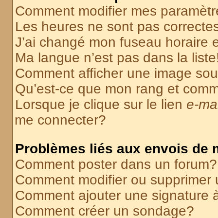
Comment modifier mes paramètr
Les heures ne sont pas correctes
J’ai changé mon fuseau horaire et
Ma langue n’est pas dans la liste
Comment afficher une image so
Qu’est-ce que mon rang et comme
Lorsque je clique sur le lien
e-mai
me connecter?
Problèmes liés aux envois de
Comment poster dans un forum?
Comment modifier ou supprimer
Comment ajouter une signature
Comment créer un sondage?