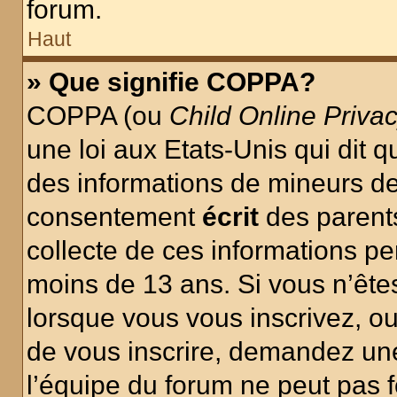
forum.
Haut
» Que signifie COPPA?
COPPA (ou
Child Online Privac
une loi aux Etats-Unis qui dit qu
des informations de mineurs de
consentement
écrit
des parents
collecte de ces informations pe
moins de 13 ans. Si vous n’ête
lorsque vous vous inscrivez, ou
de vous inscrire, demandez un
l’équipe du forum ne peut pas fo