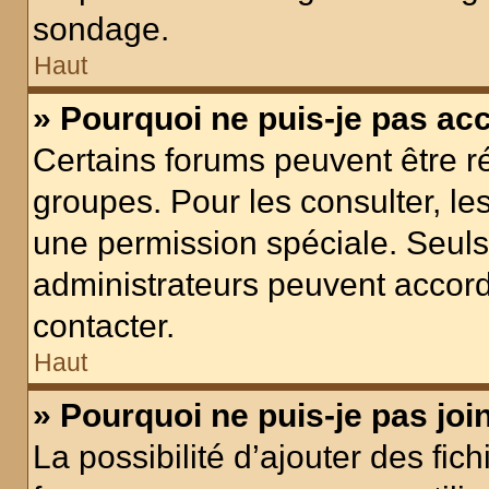
sondage.
Haut
» Pourquoi ne puis-je pas ac
Certains forums peuvent être ré
groupes. Pour les consulter, les 
une permission spéciale. Seuls
administrateurs peuvent accord
contacter.
Haut
» Pourquoi ne puis-je pas jo
La possibilité d’ajouter des fic