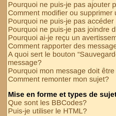
Pourquoi ne puis-je pas ajouter
Comment modifier ou supprimer
Pourquoi ne puis-je pas accéder
Pourquoi ne puis-je pas joindre
Pourquoi ai-je reçu un avertisse
Comment rapporter des message
A quoi sert le bouton “Sauvegard
message?
Pourquoi mon message doit être 
Comment remonter mon sujet?
Mise en forme et types de suje
Que sont les BBCodes?
Puis-je utiliser le HTML?