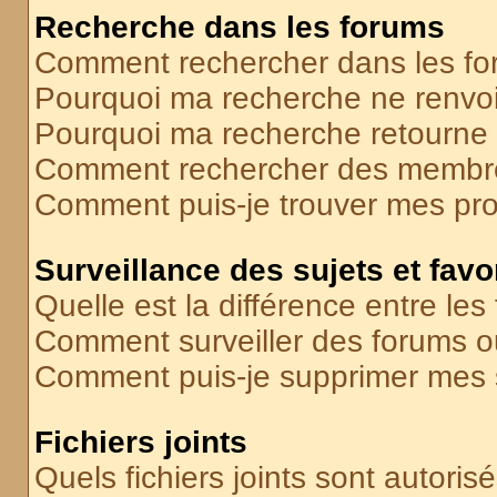
Recherche dans les forums
Comment rechercher dans les f
Pourquoi ma recherche ne renvoi
Pourquoi ma recherche retourne
Comment rechercher des membr
Comment puis-je trouver mes pr
Surveillance des sujets et favo
Quelle est la différence entre les 
Comment surveiller des forums ou
Comment puis-je supprimer mes s
Fichiers joints
Quels fichiers joints sont autoris