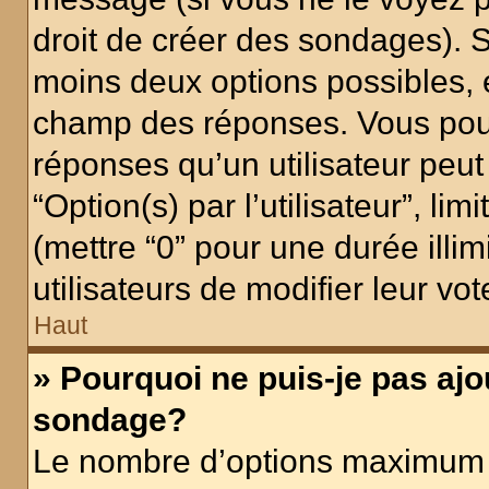
droit de créer des sondages). S
moins deux options possibles, 
champ des réponses. Vous pou
réponses qu’un utilisateur peut
“Option(s) par l’utilisateur”, li
(mettre “0” pour une durée illim
utilisateurs de modifier leur vot
Haut
» Pourquoi ne puis-je pas ajo
sondage?
Le nombre d’options maximum p