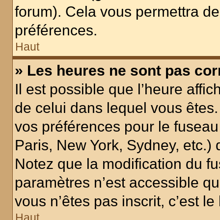
forum). Cela vous permettra de
préférences.
Haut
» Les heures ne sont pas cor
Il est possible que l’heure affic
de celui dans lequel vous êtes
vos préférences pour le fuseau
Paris, New York, Sydney, etc.) d
Notez que la modification du f
paramètres n’est accessible qu’
vous n’êtes pas inscrit, c’est l
Haut