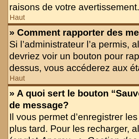
raisons de votre avertissement
Haut
» Comment rapporter des me
Si l’administrateur l’a permis, 
devriez voir un bouton pour ra
dessus, vous accéderez aux éta
Haut
» A quoi sert le bouton “Sau
de message?
Il vous permet d’enregistrer le
plus tard. Pour les recharger, a