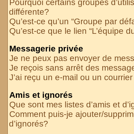
Pourquoi certains groupes d’util
différente?
Qu’est-ce qu’un “Groupe par déf
Qu’est-ce que le lien “L’équipe d
Messagerie privée
Je ne peux pas envoyer de mess
Je reçois sans arrêt des message
J’ai reçu un e-mail ou un courrier
Amis et ignorés
Que sont mes listes d’amis et d’
Comment puis-je ajouter/supprime
d’ignorés?