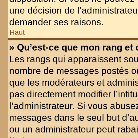
une décision de l’administrateu
demander ses raisons.
Haut
» Qu’est-ce que mon rang et
Les rangs qui apparaissent sous
nombre de messages postés ou id
que les modérateurs et adminis
pas directement modifier l’intit
l’administrateur. Si vous abus
messages dans le seul but d’a
ou un administrateur peut rab