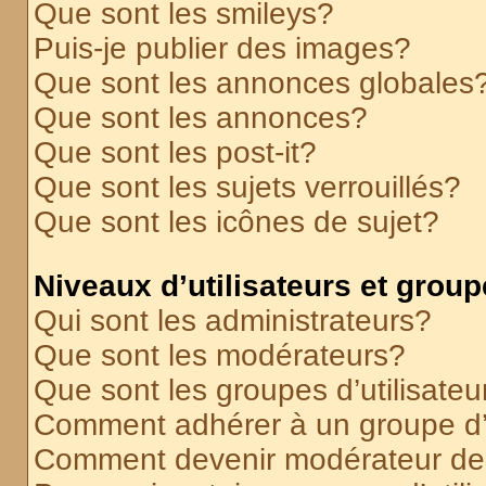
Que sont les smileys?
Puis-je publier des images?
Que sont les annonces globales
Que sont les annonces?
Que sont les post-it?
Que sont les sujets verrouillés?
Que sont les icônes de sujet?
Niveaux d’utilisateurs et grou
Qui sont les administrateurs?
Que sont les modérateurs?
Que sont les groupes d’utilisateu
Comment adhérer à un groupe d’u
Comment devenir modérateur de