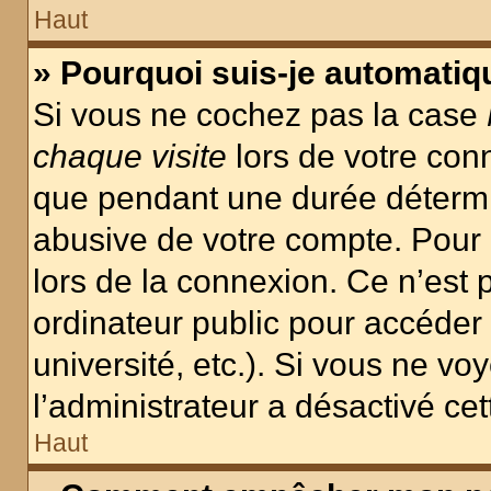
Haut
» Pourquoi suis-je automati
Si vous ne cochez pas la case
chaque visite
lors de votre con
que pendant une durée détermin
abusive de votre compte. Pour 
lors de la connexion. Ce n’est
ordinateur public pour accéder 
université, etc.). Si vous ne vo
l’administrateur a désactivé cet
Haut