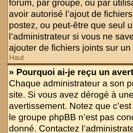
forum, par groupe, ou par utilis
avoir autorisé l’ajout de fichie
postez, ou peut-être que seul 
l’administrateur si vous ne sa
ajouter de fichiers joints sur un
Haut
» Pourquoi ai-je reçu un ave
Chaque administrateur a son p
site. Si vous avez dérogé à un
avertissement. Notez que c’est 
le groupe phpBB n’est pas conc
donné. Contactez l’administrat