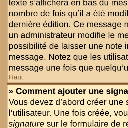
texte s’affichera en bas du mess
nombre de fois qu’il a été modif
dernière édition. Ce message n
un administrateur modifie le me
possibilité de laisser une note i
message. Notez que les utilisa
message une fois que quelqu’u
Haut
» Comment ajouter une sign
Vous devez d’abord créer une 
l’utilisateur. Une fois créée, 
signature
sur le formulaire de