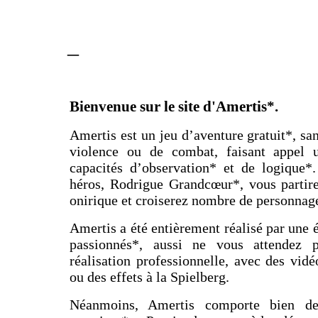
_
Bienvenue sur le site d'Amertis*.
Amertis est un jeu d’aventure gratuit*, sa
violence ou de combat, faisant appel 
capacités d’observation* et de logique*
héros, Rodrigue Grandcœur*, vous partir
onirique et croiserez nombre de personnag
Amertis a été entièrement réalisé par une 
passionnés*, aussi ne vous attendez
réalisation professionnelle, avec des vidé
ou des effets à la Spielberg.
Néanmoins, Amertis comporte bien de